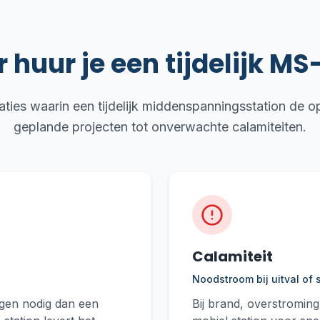
huur je een tijdelijk MS
tuaties waarin een tijdelijk middenspanningsstation de o
geplande projecten tot onverwachte calamiteiten.
Calamiteit
Noodstroom bij uitval of
gen nodig dan een
Bij brand, overstroming