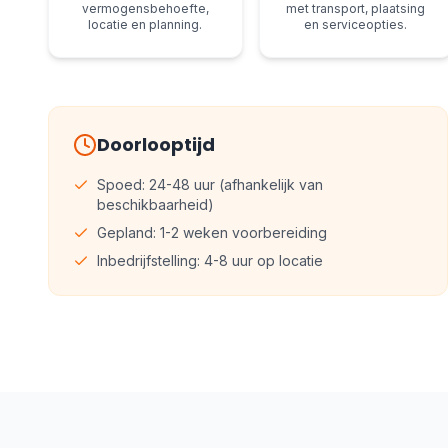
vermogensbehoefte,
met transport, plaatsing
locatie en planning.
en serviceopties.
Doorlooptijd
Spoed: 24-48 uur (afhankelijk van
beschikbaarheid)
Gepland: 1-2 weken voorbereiding
Inbedrijfstelling: 4-8 uur op locatie