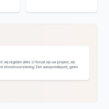
: wij regelen alles. U focust op uw project, wij
e stroomvoorziening. Een aanspreekpunt, geen