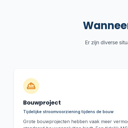
Wanneer 
Er zijn diverse si
Bouwproject
Tijdelijke stroomvoorziening tijdens de bouw
Grote bouwprojecten hebben vaak meer vermo