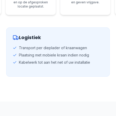
en op de afgesproken
en geven vrijgave.
locatie geplaatst.
Logistiek
Transport per dieplader of kraanwagen
Plaatsing met mobiele kraan indien nodig
Kabelwerk tot aan het net of uw installatie