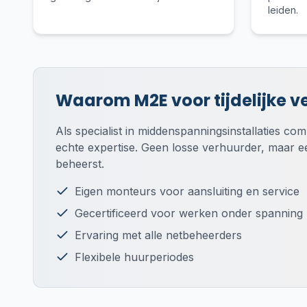
leiden.
Waarom M2E voor tijdelijke v
Als specialist in middenspanningsinstallaties co
echte expertise. Geen losse verhuurder, maar ee
beheerst.
Eigen monteurs voor aansluiting en service
Gecertificeerd voor werken onder spanning
Ervaring met alle netbeheerders
Flexibele huurperiodes