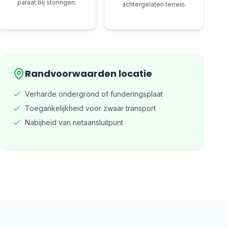
paraat bij storingen.
achtergelaten terrein.
Randvoorwaarden locatie
Verharde ondergrond of funderingsplaat
Toegankelijkheid voor zwaar transport
Nabijheid van netaansluitpunt