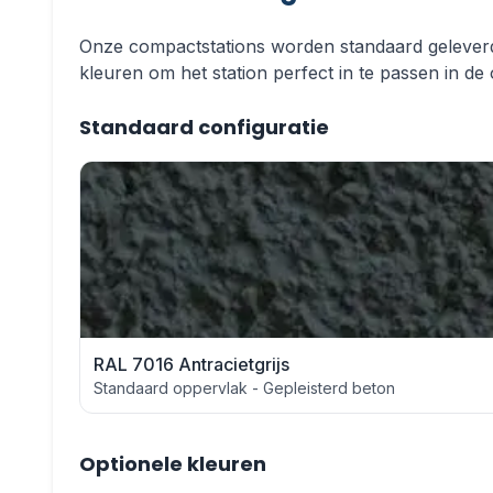
Onze compactstations worden standaard geleverd 
kleuren om het station perfect in te passen in de
Standaard configuratie
RAL 7016 Antracietgrijs
Standaard oppervlak - Gepleisterd beton
Optionele kleuren