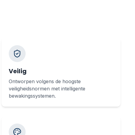
Veilig
Ontworpen volgens de hoogste
veiligheidsnormen met intelligente
bewakingssystemen.