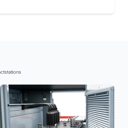
ctstations