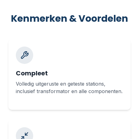
Kenmerken & Voordelen
Compleet
Volledig uitgeruste en geteste stations,
inclusief transformator en alle componenten.