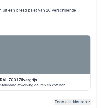
 uit een breed palet van 20 verschillende
RAL 7001 Zilvergrijs
Standaard afwerking deuren en kozijnen
Toon alle kleuren