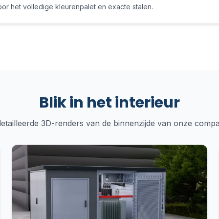
oor het volledige kleurenpalet en exacte stalen.
Blik in het interieur
detailleerde 3D-renders van de binnenzijde van onze compa