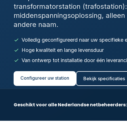
transformatorstation (trafostation)
middenspanningsoplossing, alleen
andere naam.
Volledig geconfigureerd naar uw specifieke 
Hoge kwaliteit en lange levensduur
Van ontwerp tot installatie door één leveranc
Configureer uw station
Bekijk specificaties
Geschikt voor alle Nederlandse netbeheerders: