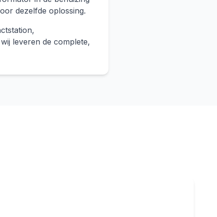
oor dezelfde oplossing.
ctstation,
 wij leveren de complete,