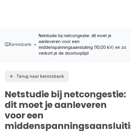
Netstudie bij netcongestie: dit moet je
aanleveren voor een
Kennisbank
•
middenspanningsaansluiting (10/20 kV) en zo
verkort je de doorlooptijd
Terug naar kennisbank
Netstudie bij netcongestie:
dit moet je aanleveren
voor een
middenspanningsaansluit