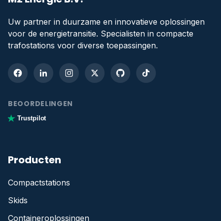
Uw partner in duurzame en innovatieve oplossingen
voor de energietransitie. Specialisten in compacte
trafostations voor diverse toepassingen.
BEOORDELINGEN
Trustpilot
Producten
Compactstations
Skids
Containeroplossingen